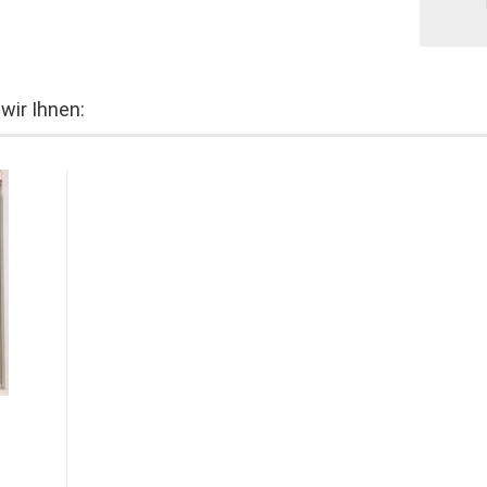
wir Ihnen: