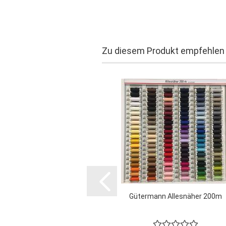
Zu diesem Produkt empfehlen 
Gütermann Allesnäher 200m