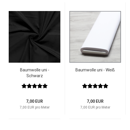
Baumwolle uni -
Baumwolle uni - Weiß
Schwarz
7,00 EUR
7,00 EUR
7,00 EUR pro Meter
7,00 EUR pro Meter