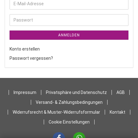
E-
Mail-
Adresse
Passwort
ANMELDEN
Konto erstellen
Passwort vergessen?
Impressum
Privatsphäre und Datenschutz
AGB
Versand- & Zahlungsbedingungen
Widerrufsrecht & Muster-Widerrufsformular
Kontakt
Cookie Einstellungen