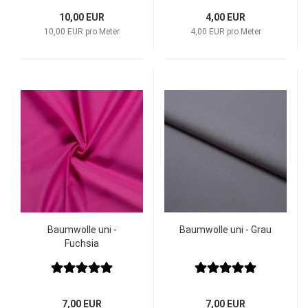
10,00 EUR
4,00 EUR
10,00 EUR pro Meter
4,00 EUR pro Meter
Baumwolle uni -
Baumwolle uni - Grau
Fuchsia
7,00 EUR
7,00 EUR