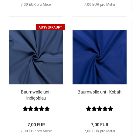
7,00 EUR pro Meter
7,00 EUR pro Meter
AUSVERKAUFT
Baumwolle uni -
Baumwolle uni - Kobalt
Indigoblau
7,00 EUR
7,00 EUR
7,00 EUR pro Meter
7,00 EUR pro Meter