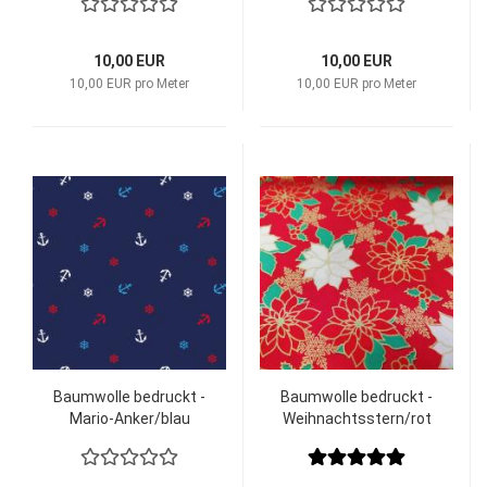
10,00 EUR
10,00 EUR
10,00 EUR pro Meter
10,00 EUR pro Meter
Baumwolle bedruckt -
Baumwolle bedruckt -
Mario-Anker/blau
Weihnachtsstern/rot