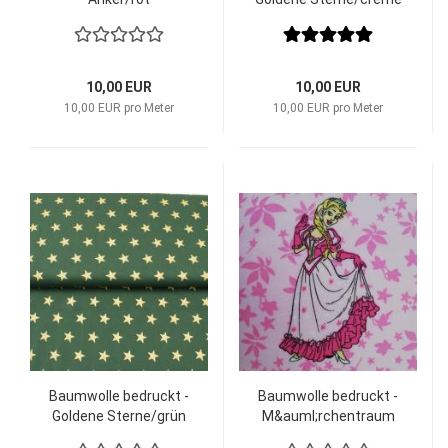
10,00 EUR
10,00 EUR
10,00 EUR pro Meter
10,00 EUR pro Meter
Baumwolle bedruckt -
Baumwolle bedruckt -
Goldene Sterne/grün
M&auml;rchentraum
Cinderella