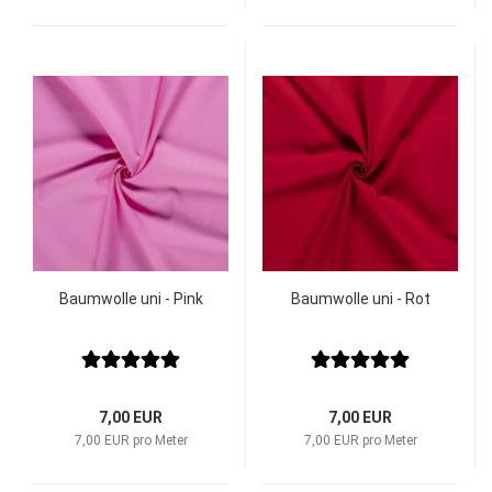
Baumwolle uni - Pink
Baumwolle uni - Rot
7,00 EUR
7,00 EUR
7,00 EUR pro Meter
7,00 EUR pro Meter