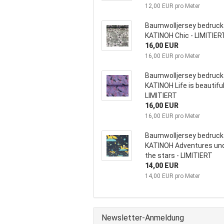
12,00 EUR pro Meter
Baumwolljersey bedruckt
KATINOH Chic - LIMITIERT
16,00 EUR
16,00 EUR pro Meter
Baumwolljersey bedruckt
KATINOH Life is beautiful
LIMITIERT
16,00 EUR
16,00 EUR pro Meter
Baumwolljersey bedruckt
KATINOH Adventures un
the stars - LIMITIERT
14,00 EUR
14,00 EUR pro Meter
Newsletter-Anmeldung