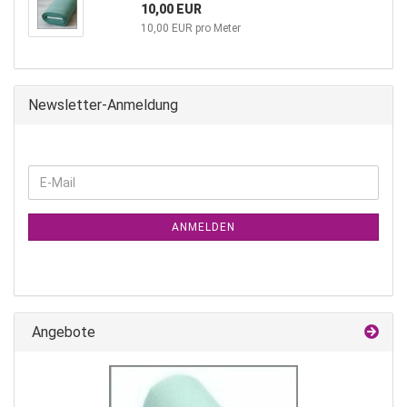
10,00 EUR
10,00 EUR pro Meter
Newsletter-Anmeldung
WEITER
E-
ZUR
Mail
NEWSLETTER-
ANMELDUNG
ANMELDEN
Angebote