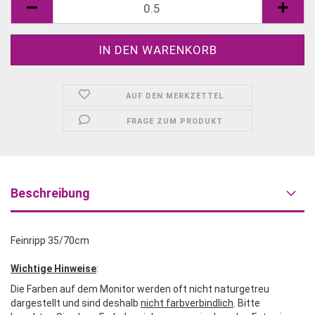
AUF DEN MERKZETTEL
FRAGE ZUM PRODUKT
Beschreibung
Feinripp 35/70cm
Wichtige Hinweise
:
Die Farben auf dem Monitor werden oft nicht naturgetreu
dargestellt und sind deshalb
nicht farbverbindlich
. Bitte