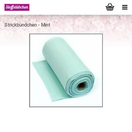
Strickbündchen - Mint