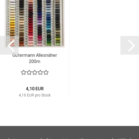
Gütermann Allesnäher
200m
4,10 EUR
4,10 EUR pro Stück