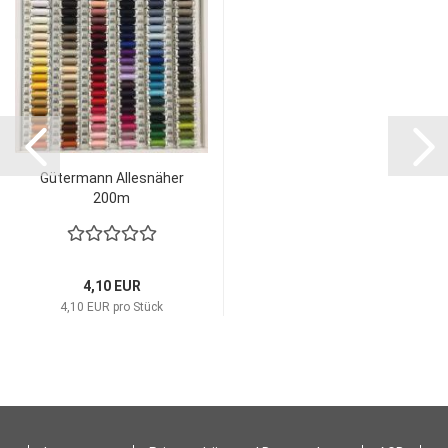
Gütermann Allesnäher
200m
4,10 EUR
4,10 EUR pro Stück