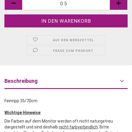
AUF DEN MERKZETTEL
FRAGE ZUM PRODUKT
Beschreibung
Feinripp 35/70cm
Wichtige Hinweise
:
Die Farben auf dem Monitor werden oft nicht naturgetreu
dargestellt und sind deshalb
nicht farbverbindlich
. Bitte