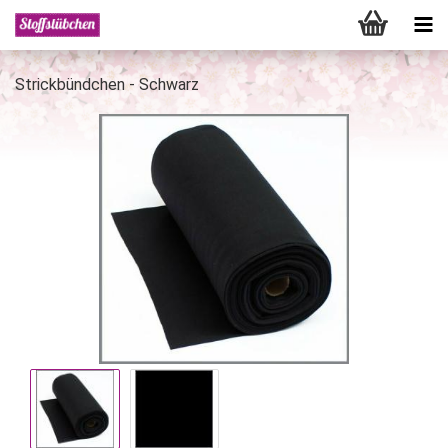
Strickbündchen - Schwarz