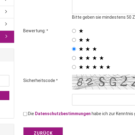
Bitte geben sie mindestens 50 Z
Bewertung:
Sicherheitscode
Die
Datenschutzbestimmungen
habe ich zur Kenntni
ZURÜCK