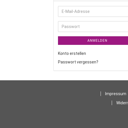
E-
Mail-
Adresse
Passwort
ANMELDEN
Konto erstellen
Passwort vergessen?
Impressum
Wider